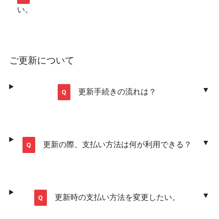
い。
ご更新について
更新手続きの流れは？
更新の際、支払い方法は何が利用できる？
更新時の支払い方法を変更したい。