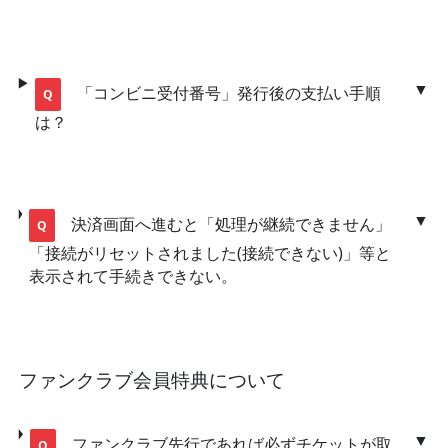
「コンビニ受付番号」発行後の支払い手順
は？
決済画面へ進むと「処理が継続できません」
「接続がリセットされました(接続できない)」等と
表示されて手続きできない。
ファンクラブ会員特典について
ファンクラブ先行であれば必ずチケットが取