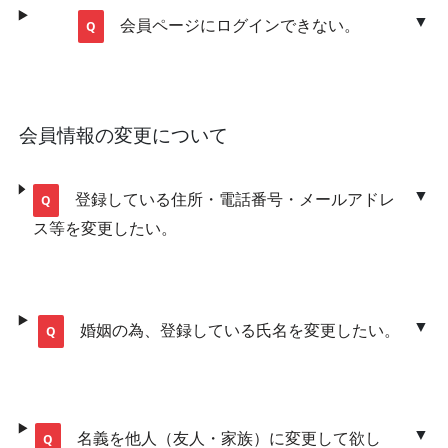
会員ページにログインできない。
会員情報の変更について
登録している住所・電話番号・メールアドレ
ス等を変更したい。
婚姻の為、登録している氏名を変更したい。
名義を他人（友人・家族）に変更して欲し