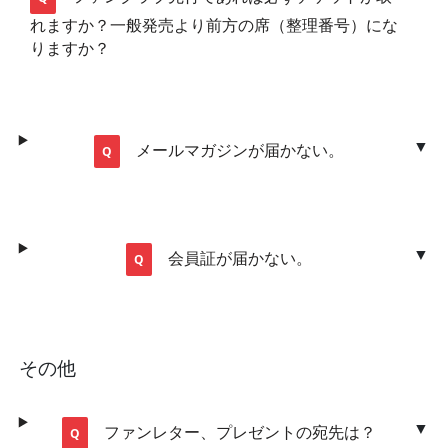
れますか？一般発売より前方の席（整理番号）にな
りますか？
メールマガジンが届かない。
会員証が届かない。
その他
ファンレター、プレゼントの宛先は？