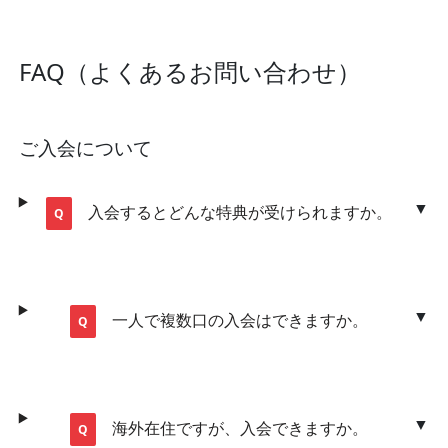
FAQ（よくあるお問い合わせ）
ご入会について
入会するとどんな特典が受けられますか。
一人で複数口の入会はできますか。
海外在住ですが、入会できますか。