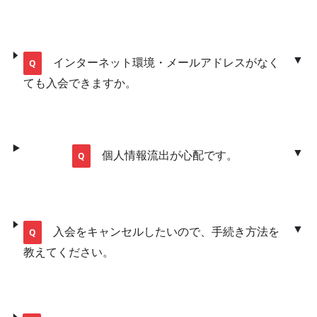
インターネット環境・メールアドレスがなく
ても入会できますか。
個人情報流出が心配です。
入会をキャンセルしたいので、手続き方法を
教えてください。