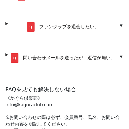
ファンクラブを退会したい。
問い合わせメールを送ったが、返信が無い。
FAQを見ても解決しない場合
《かぐら倶楽部》
info@kaguraclub.com
※お問い合わせの際は必ず、会員番号、氏名、お問い合
わせ内容を明記してください。