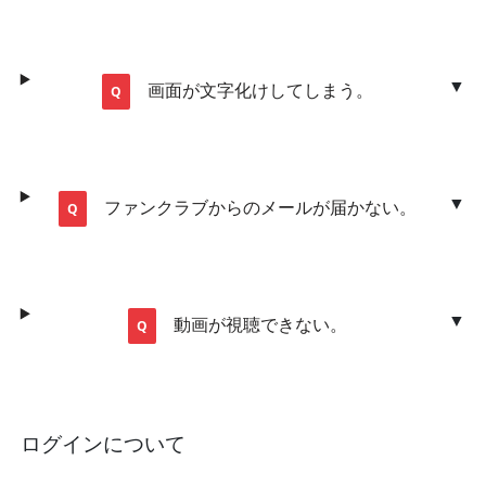
画面が文字化けしてしまう。
ファンクラブからのメールが届かない。
動画が視聴できない。
ログインについて