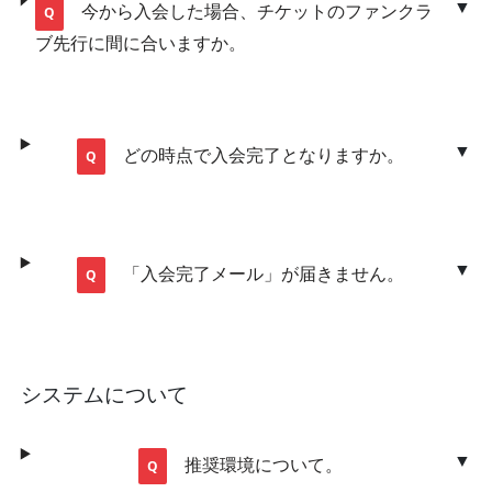
今から入会した場合、チケットのファンクラ
ブ先行に間に合いますか。
どの時点で入会完了となりますか。
「入会完了メール」が届きません。
システムについて
推奨環境について。