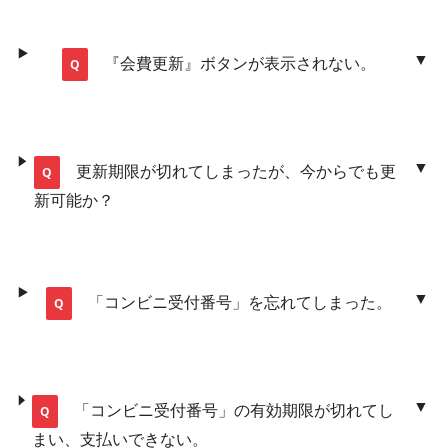
『会費更新』ボタンが表示されない。
更新期限が切れてしまったが、今からでも更
新可能か？
「コンビニ受付番号」を忘れてしまった。
「コンビニ受付番号」の有効期限が切れてし
まい、支払いできない。