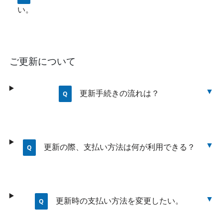
い。
ご更新について
更新手続きの流れは？
更新の際、支払い方法は何が利用できる？
更新時の支払い方法を変更したい。