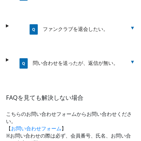
ファンクラブを退会したい。
問い合わせを送ったが、返信が無い。
FAQを見ても解決しない場合
こちらのお問い合わせフォームからお問い合わせくださ
い。
【
お問い合わせフォーム
】
※お問い合わせの際は必ず、会員番号、氏名、お問い合