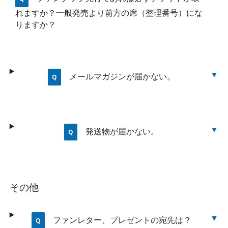
れますか？一般発売より前方の席（整理番号）にな
りますか？
メールマガジンが届かない。
発送物が届かない。
その他
ファンレター、プレゼントの宛先は？