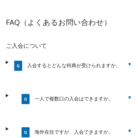
FAQ（よくあるお問い合わせ）
ご入会について
入会するとどんな特典が受けられますか。
一人で複数口の入会はできますか。
海外在住ですが、入会できますか。