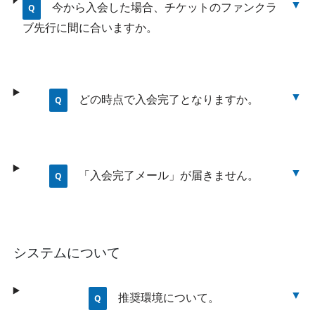
今から入会した場合、チケットのファンクラ
ブ先行に間に合いますか。
どの時点で入会完了となりますか。
「入会完了メール」が届きません。
システムについて
推奨環境について。