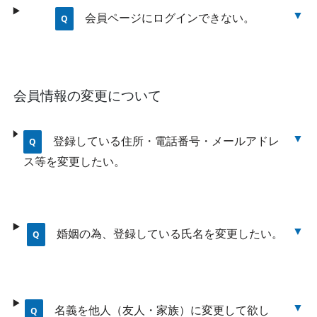
会員ページにログインできない。
会員情報の変更について
登録している住所・電話番号・メールアドレ
ス等を変更したい。
婚姻の為、登録している氏名を変更したい。
名義を他人（友人・家族）に変更して欲し