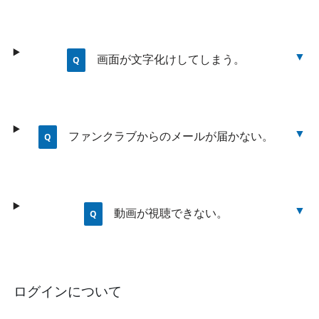
画面が文字化けしてしまう。
ファンクラブからのメールが届かない。
動画が視聴できない。
ログインについて