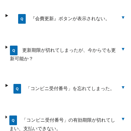
『会費更新』ボタンが表示されない。
更新期限が切れてしまったが、今からでも更
新可能か？
「コンビニ受付番号」を忘れてしまった。
「コンビニ受付番号」の有効期限が切れてし
まい、支払いできない。