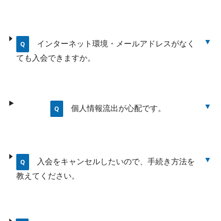
インターネット環境・メールアドレスがなく
ても入会できますか。
個人情報流出が心配です。
入会をキャンセルしたいので、手続き方法を
教えてください。