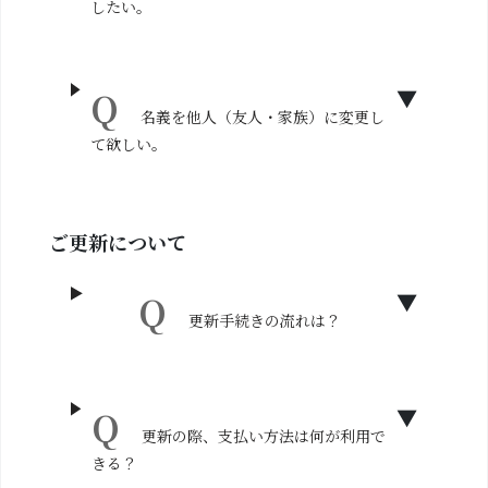
したい。
名義を他人（友人・家族）に変更し
て欲しい。
ご更新について
更新手続きの流れは？
更新の際、支払い方法は何が利用で
きる？