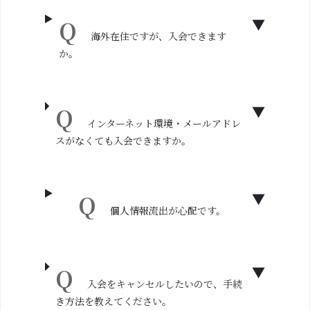
海外在住ですが、入会できます
か。
インターネット環境・メールアドレ
スがなくても入会できますか。
個人情報流出が心配です。
入会をキャンセルしたいので、手続
き方法を教えてください。