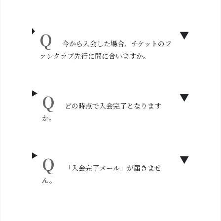
今から入会した場合、チケットのフ
ァンクラブ先行に間に合いますか。
どの時点で入会完了となります
か。
「入会完了メール」が届きませ
ん。