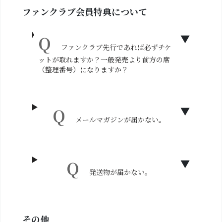
ファンクラブ会員特典について
ファンクラブ先行であれば必ずチケ
ットが取れますか？一般発売より前方の席
（整理番号）になりますか？
メールマガジンが届かない。
発送物が届かない。
その他