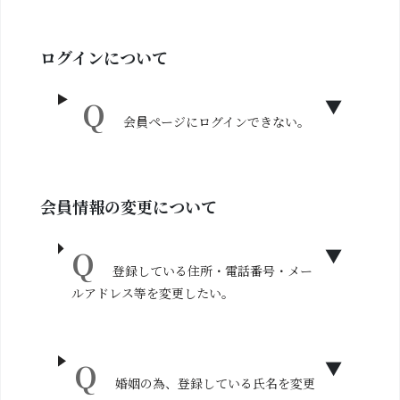
ログインについて
会員ページにログインできない。
会員情報の変更について
登録している住所・電話番号・メー
ルアドレス等を変更したい。
婚姻の為、登録している氏名を変更