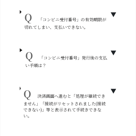
「コンビニ受付番号」の有効期限が
切れてしまい、支払いできない。
「コンビニ受付番号」発行後の支払
い手順は？
決済画面へ進むと「処理が継続でき
ません」「接続がリセットされました(接続
できない)」等と表示されて手続きできな
い。