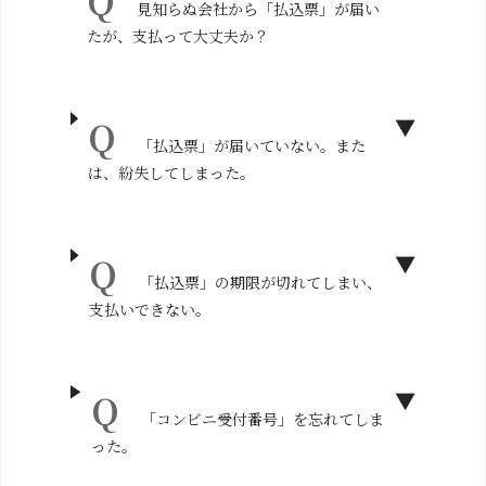
見知らぬ会社から「払込票」が届い
たが、支払って大丈夫か？
「払込票」が届いていない。また
は、紛失してしまった。
「払込票」の期限が切れてしまい、
支払いできない。
「コンビニ受付番号」を忘れてしま
った。