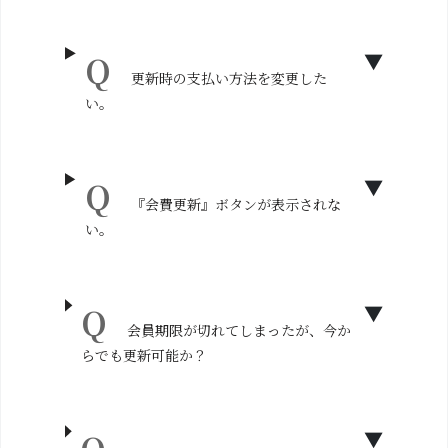
更新時の支払い方法を変更した
い。
『会費更新』ボタンが表示されな
い。
会員期限が切れてしまったが、今か
らでも更新可能か？