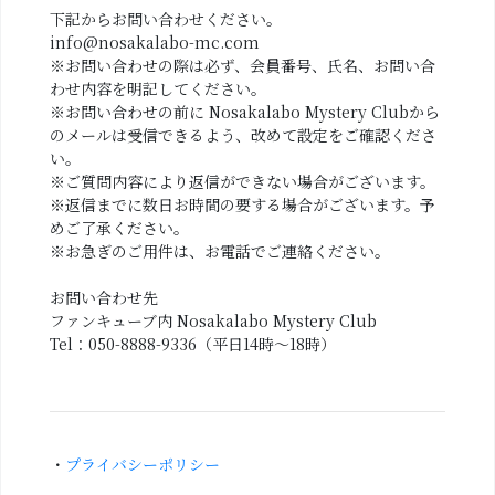
下記からお問い合わせください。
info@nosakalabo-mc.com
※お問い合わせの際は必ず、会員番号、氏名、お問い合
わせ内容を明記してください。
※お問い合わせの前に Nosakalabo Mystery Clubから
のメールは受信できるよう、改めて設定をご確認くださ
い。
※ご質問内容により返信ができない場合がございます。
※返信までに数日お時間の要する場合がございます。予
めご了承ください。
※お急ぎのご用件は、お電話でご連絡ください。
お問い合わせ先
ファンキューブ内 Nosakalabo Mystery Club
Tel：050-8888-9336（平日14時～18時）
・
プライバシーポリシー