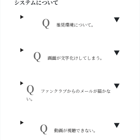
システムについて
推奨環境について。
画面が文字化けしてしまう。
ファンクラブからのメールが届かな
い。
動画が視聴できない。