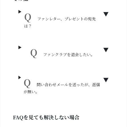
ファンレター、プレゼントの宛先
は？
ファンクラブを退会したい。
問い合わせメールを送ったが、返信
が無い。
FAQを見ても解決しない場合