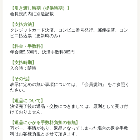
【引き渡し時期（提供時期）】
会員規約内に別途記載
【支払方法】
クレジットカード決済、コンビニ番号発行、郵便振替、コン
ビニ払込票（更新時のみ）
【料金・手数料】
年会費5,500円、決済手数料385円
【支払時期】
入会時：随時
【その他】
表示に定めの無い事項については、「会員規約」 をご参照く
ださい。
【返品について】
決済完了後の返品・交換につきましては、原則として受け付
けておりません。
【返品にかかる手数料負担の有無】
万が一、事情があり、返品となってしまった場合の返金手数
料はお客様負担とさせて頂きます。